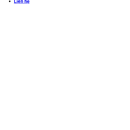
Liên hệ