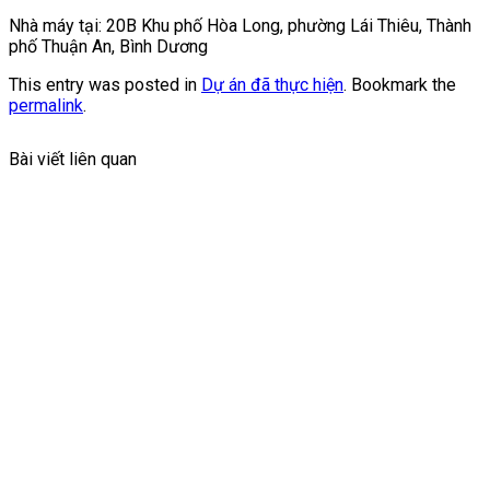
Nhà máy tại: 20B Khu phố Hòa Long, phường Lái Thiêu, Thành
phố Thuận An, Bình Dương
This entry was posted in
Dự án đã thực hiện
. Bookmark the
permalink
.
Bài viết liên quan