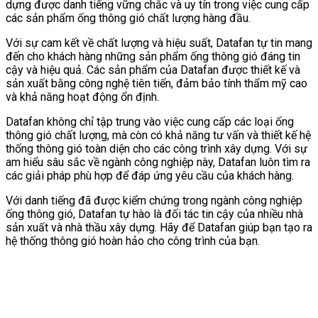
dựng được danh tiếng vững chắc và uy tín trong việc cung cấp
các sản phẩm ống thông gió chất lượng hàng đầu.
Với sự cam kết về chất lượng và hiệu suất, Datafan tự tin mang
đến cho khách hàng những sản phẩm ống thông gió đáng tin
cậy và hiệu quả. Các sản phẩm của Datafan được thiết kế và
sản xuất bằng công nghệ tiên tiến, đảm bảo tính thẩm mỹ cao
và khả năng hoạt động ổn định.
Datafan không chỉ tập trung vào việc cung cấp các loại ống
thông gió chất lượng, mà còn có khả năng tư vấn và thiết kế hệ
thống thông gió toàn diện cho các công trình xây dựng. Với sự
am hiểu sâu sắc về ngành công nghiệp này, Datafan luôn tìm ra
các giải pháp phù hợp để đáp ứng yêu cầu của khách hàng.
Với danh tiếng đã được kiểm chứng trong ngành công nghiệp
ống thông gió, Datafan tự hào là đối tác tin cậy của nhiều nhà
sản xuất và nhà thầu xây dựng. Hãy để Datafan giúp bạn tạo ra
hệ thống thông gió hoàn hảo cho công trình của bạn.