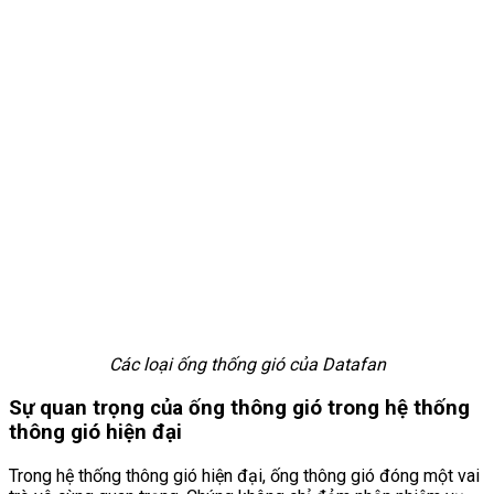
Các loại ống thống gió của Datafan
Sự quan trọng của ống thông gió trong hệ thống
thông gió hiện đại
Trong hệ thống thông gió hiện đại, ống thông gió đóng một vai