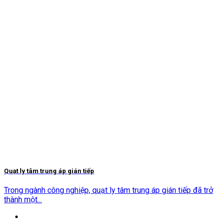
Quạt ly tâm trung áp gián tiếp
Trong ngành công nghiệp, quạt ly tâm trung áp gián tiếp đã trở
thành một...