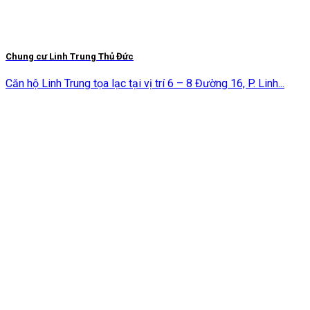
Chung cư Linh Trung Thủ Đức
Căn hộ Linh Trung tọa lạc tại vị trí 6 – 8 Đường 16, P. Linh...