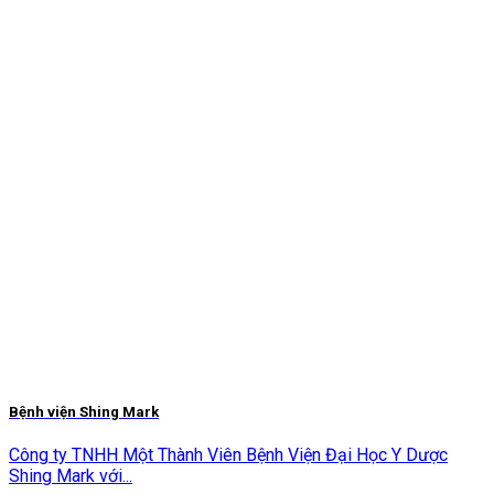
Bệnh viện Shing Mark
Công ty TNHH Một Thành Viên Bệnh Viện Đại Học Y Dược
Shing Mark với...