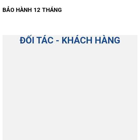
BẢO HÀNH 12 THÁNG
ĐỐI TÁC - KHÁCH HÀNG