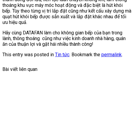
thoáng khu vực máy móc hoạt động và đặc biệt là hút khói
bếp. Tùy theo từng vị trí lắp đặt cũng như kết cấu xây dựng mà
quạt hút khói bếp được sẳn xuất và lắp đặt khác nhau để tối
ưu hiệu quả.
Hãy cùng DATAFAN làm cho không gian bếp của bạn trong
lành, thông thoáng cũng như việc kinh doanh nhà hàng, quán
ăn của thuận lợi và gặt hái nhiều thành công!
This entry was posted in
Tin tức
. Bookmark the
permalink
.
Bài viết liên quan