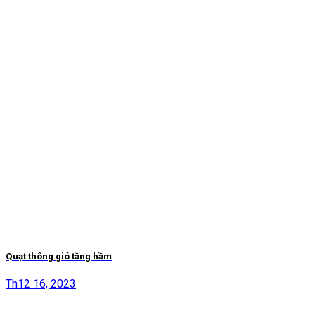
Quạt thông gió tầng hầm
Th12 16, 2023