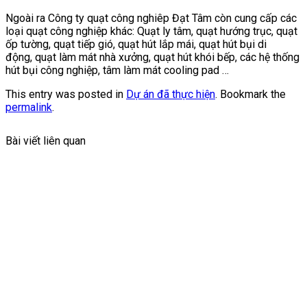
Ngoài ra Công ty quạt công nghiêp Đạt Tâm còn cung cấp các
loại quạt công nghiệp khác: Quạt ly tâm, quạt hướng trục, quạt
ốp tường, quạt tiếp gió, quạt hút lắp mái, quạt hút bụi di
động, quạt làm mát nhà xưởng, quạt hút khói bếp, các hệ thống
hút bụi công nghiệp, tâm làm mát cooling pad …
This entry was posted in
Dự án đã thực hiện
. Bookmark the
permalink
.
Bài viết liên quan