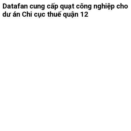
Datafan cung cấp quạt công nghiệp cho
dư án Chi cục thuế quận 12