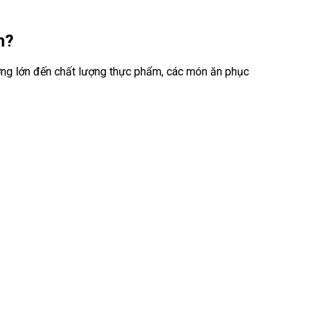
h?
hưởng lớn đến chất lượng thực phẩm, các món ăn phục