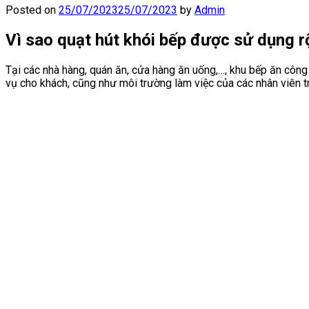
Posted on
25/07/2023
25/07/2023
by
Admin
Vì sao quạt hút khói bếp được sử dụng r
Tại các nhà hàng, quán ăn, cửa hàng ăn uống,…, khu bếp ăn công
vụ cho khách, cũng như môi trường làm việc của các nhân viên t