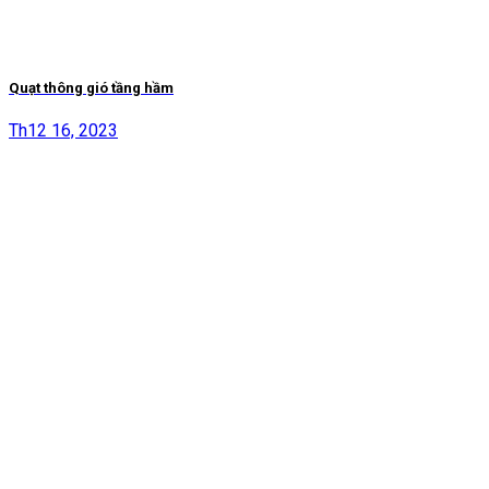
Quạt thông gió tầng hầm
Th12 16, 2023